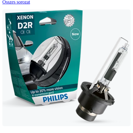
Összes sorozat