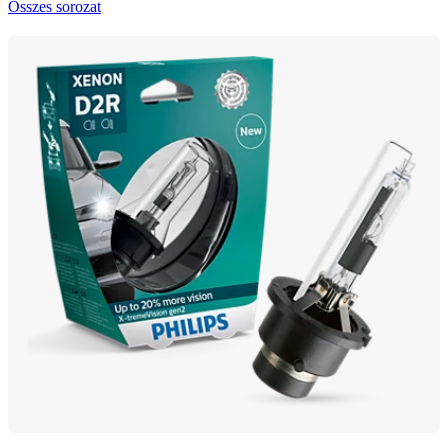
Összes sorozat