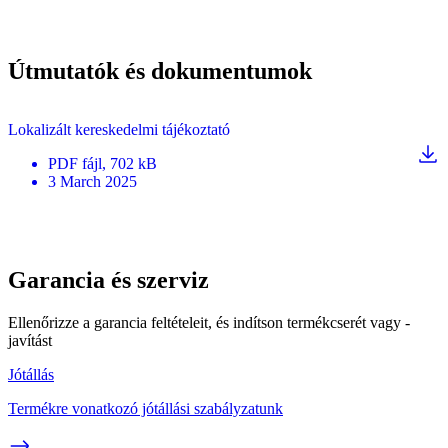
Útmutatók és dokumentumok
Lokalizált kereskedelmi tájékoztató
PDF
fájl
, 702 kB
3 March 2025
Garancia és szerviz
Ellenőrizze a garancia feltételeit, és indítson termékcserét vagy -
javítást
Jótállás
Termékre vonatkozó jótállási szabályzatunk