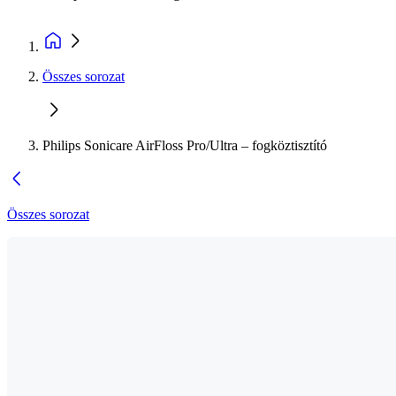
Összes sorozat
Philips Sonicare AirFloss Pro/Ultra – fogköztisztító
Összes sorozat