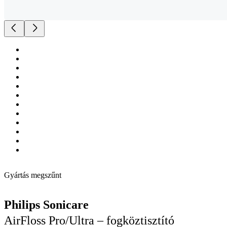
Gyártás megszűnt
Philips Sonicare
AirFloss Pro/Ultra – fogköztisztító