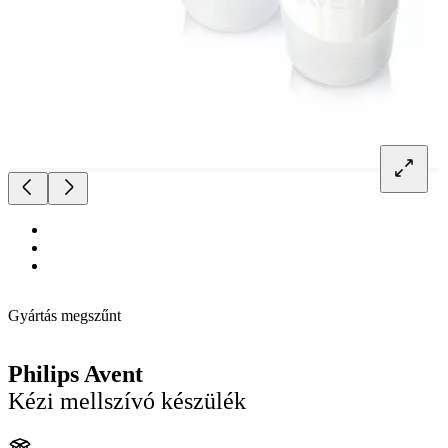
Gyártás megszűnt
Philips Avent
Kézi mellszívó készülék