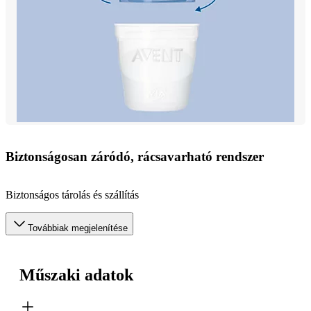
Biztonságosan záródó, rácsavarható rendszer
Biztonságos tárolás és szállítás
Továbbiak megjelenítése
Műszaki adatok