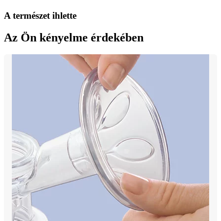
A természet ihlette
Az Ön kényelme érdekében