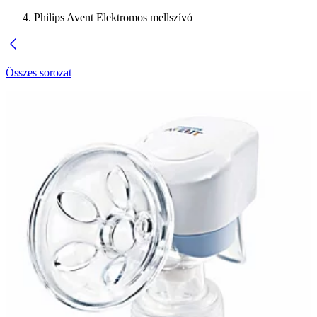
Philips Avent Elektromos mellszívó
Összes sorozat