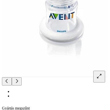
Gyártás megszűnt