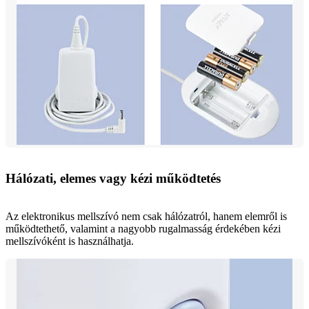
Hálózati, elemes vagy kézi működtetés
Az elektronikus mellszívó nem csak hálózatról, hanem elemről is
működtethető, valamint a nagyobb rugalmasság érdekében kézi
mellszívóként is használhatja.