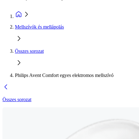
Mellszívók és mellápolás
Összes sorozat
Philips Avent Comfort egyes elektromos mellszívó
Összes sorozat