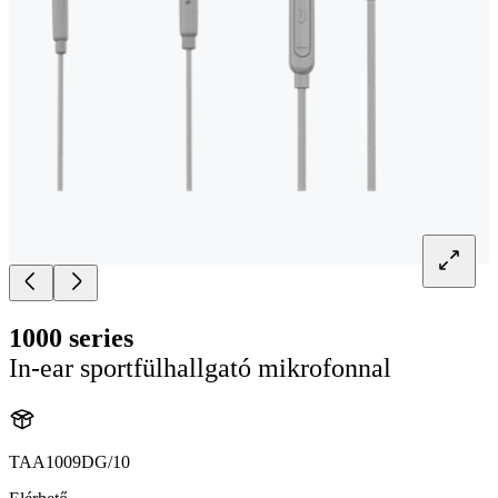
1000 series
In-ear sportfülhallgató mikrofonnal
TAA1009DG/10