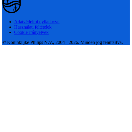
Adatvédelmi nyilatkozat
Használati feltételek
Cookie-irányelvek
© Koninklijke Philips N.V., 2004 - 2026. Minden jog fenntartva.