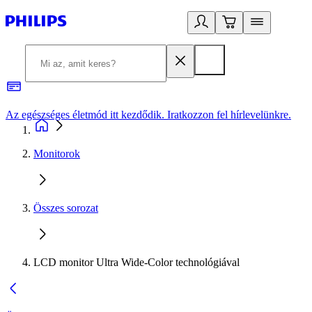
Az egészséges életmód itt kezdődik. Iratkozzon fel hírlevelünkre.
2
Monitorok
Összes sorozat
LCD monitor Ultra Wide-Color technológiával