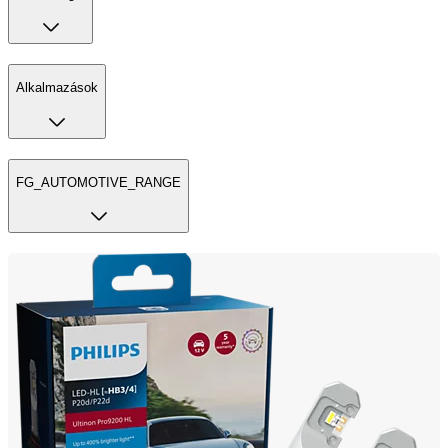
Alkalmazások
FG_AUTOMOTIVE_RANGE