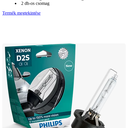
2 db-os csomag
Termék megtekintése