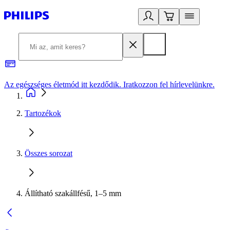
Az egészséges életmód itt kezdődik. Iratkozzon fel hírlevelünkre.
2
Tartozékok
Összes sorozat
Állítható szakállfésű, 1–5 mm