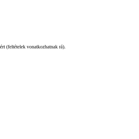
ért (feltételek vonatkozhatnak rá).