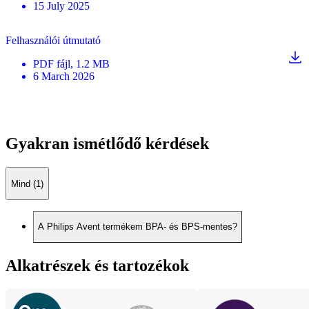
15 July 2025
Felhasználói útmutató
PDF
fájl
, 1.2 MB
6 March 2026
Gyakran ismétlődő kérdések
Mind (1)
A Philips Avent termékem BPA- és BPS-mentes?
Alkatrészek és tartozékok