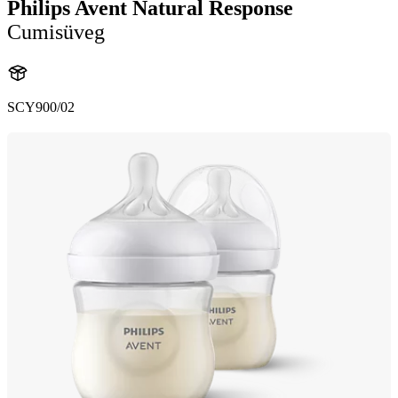
Philips Avent Natural Response
Cumisüveg
SCY900/02