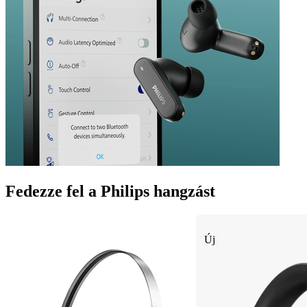
Fedezze fel a Philips hangzást
Új